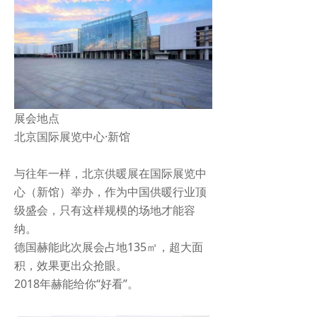
展会地点
北京国际展览中心·新馆
与往年一样，北京供暖展在国际展览中
心（新馆）举办，作为中国供暖行业顶
级盛会，只有这样规模的场地才能容
纳。
德国赫能此次展会占地135㎡，超大面
积，效果更出众抢眼。
2018年赫能给你“好看”。